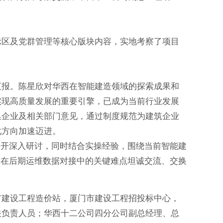
示区及党群管理等核心版块内容，实地考察了项目
汇报。陈星欣对华西在智能建造领域的探索成果和
实现高质量发展的重要引擎，已成为当前行业发展
集企业及相关部门意见，通过制度规范为建筑企业
化方向加速迈进。
展开深入研讨，同时结合实操经验，围绕当前智能建
术在后期运维数据对接中的关键难点坦诚交流、交换
市建设工程造价站，厦门市建设工程招投标中心，
关负责人员；华西十二公司四分公司副总经理、总