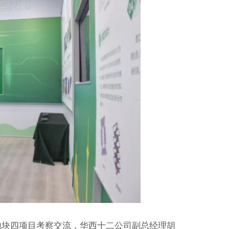
地块四项目考察交流，华西十二公司副总经理胡