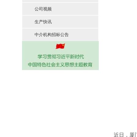
公司视频
生产快讯
中介机构招标公告
近日，厦