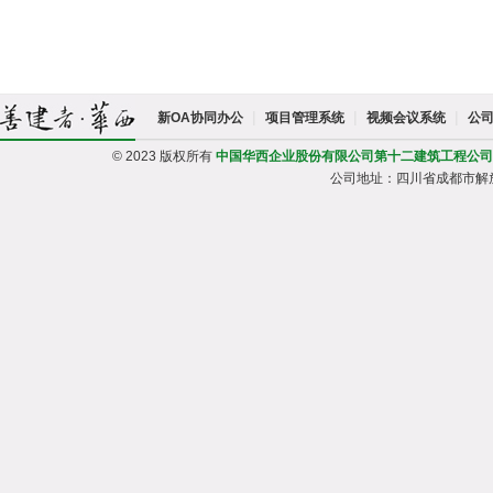
|
|
|
新OA协同办公
项目管理系统
视频会议系统
公
© 2023 版权所有
中国华西企业股份有限公司第十二建筑工程公司
公司地址：四川省成都市解放路一段95