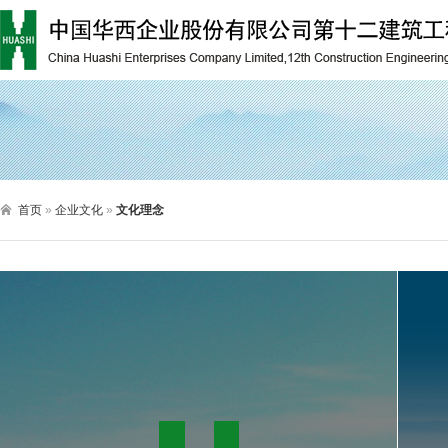

首页
»
企业文化
»
文化理念