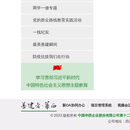
两学一做专题
党的群众路线教育实践活动
一线纪实
最美善建瞬间
防疫抗疫我们在行动
|
|
新OA协同办公
项目管理系统
视频会
© 2023 版权所有
中国华西企业股份有限公司第十二
公司地址：四川省成