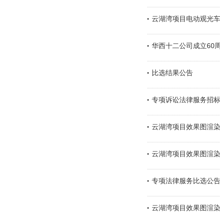
云湖湾项目电动观光
华西十二公司成立60
比选结果公告
专项诉讼法律服务招
云湖湾项目效果图渲
云湖湾项目效果图渲
专项法律服务比选公
云湖湾项目效果图渲