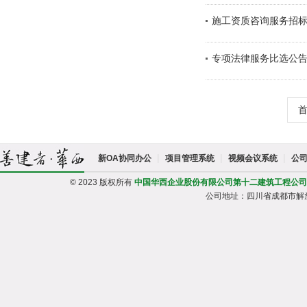
施工资质咨询服务招
专项法律服务比选公
|
|
|
新OA协同办公
项目管理系统
视频会议系统
公
© 2023 版权所有
中国华西企业股份有限公司第十二建筑工程公司
公司地址：四川省成都市解放路一段95