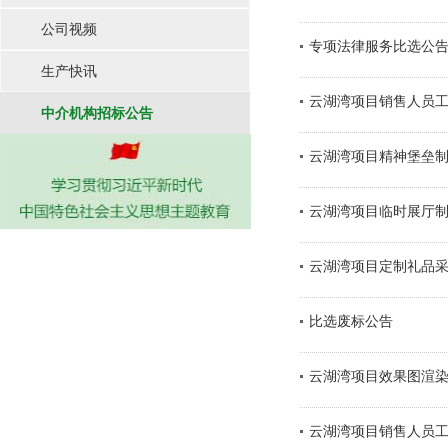
公司视频
专项法律服务比选公
生产快讯
云湖湾项目销售人员
中介机构招标公告
云湖湾项目精神堡垒
云湖湾项目临时展厅
云湖湾项目定制礼品
比选废标公告
云湖湾项目效果图渲
云湖湾项目销售人员