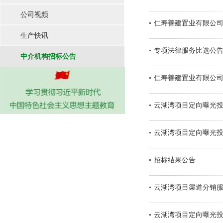
公司视频
仁寿善建置业有限公司
生产快讯
专项法律服务比选公
中介机构招标公告
仁寿善建置业有限公司
云湖湾项目定向曝光
云湖湾项目定向曝光
招标结果公告
云湖湾项目渠道分销
云湖湾项目定向曝光