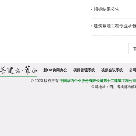
招标结果公告
建筑幕墙工程专业承
|
|
|
新OA协同办公
项目管理系统
视频会议系统
公
© 2023 版权所有
中国华西企业股份有限公司第十二建筑工程公司
公司地址：四川省成都市解放路一段95