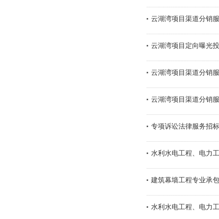
云湖湾项目渠道分销
云湖湾项目定向曝光
云湖湾项目渠道分销
云湖湾项目渠道分销
专项诉讼法律服务招
水利水电工程、电力
建筑幕墙工程专业承
水利水电工程、电力