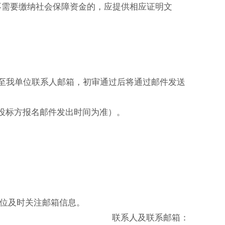
不需要缴纳社会保障资金的，应提供相应证明文
）至我单位联系人邮箱，初审通过后将通过邮件发送
时（以投标方报名邮件发出时间为准）。
单位及时关注邮箱信息。
联系人及联系邮箱：