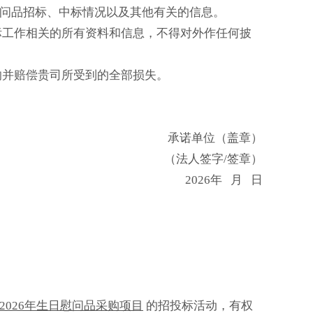
慰问品招标、中标情况以及其他有关的信息。
标工作相关的所有资料和信息，不得对外作任何披
响并赔偿贵司所受到的全部损失。
承诺单位（盖章）
（法人签字/签章）
2026年 月 日
2026年生日慰问品采购
项目
的招投标活动，有权