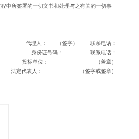
过程中所签署的一切文书和处理与之有关的一切事
代理人： （签字） 联系电话：
身份证号码： 联系电话：
投标单位： （盖章）
法定代表人： （签字或签章）