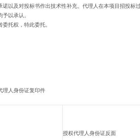
承诺以及对投标书作出技术性补充。代理人在本项目招投标
均予以承认。
转委托权，特此委托。
代理人身份证复印件
授权代理人身份证反面