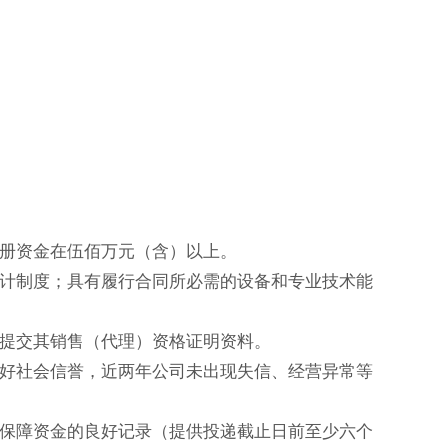
注册资金在伍佰万元（含）以上。
会计制度；具有履行合同所必需的设备和专业技术能
能提交其销售（代理）资格证明资料。
良好社会信誉，近两年公司未出现失信、经营异常等
会保障资金的良好记录（提供投递截止日前至少六个