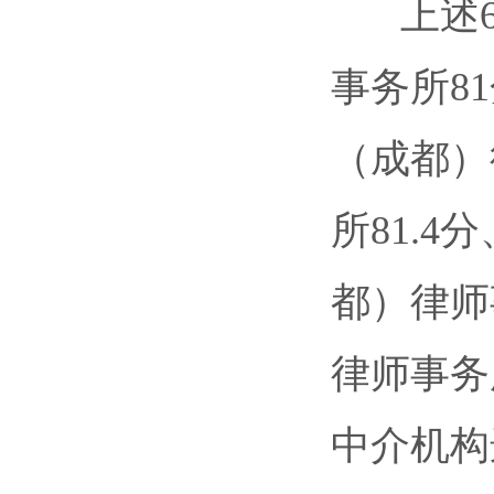
上述6
事务所8
（成都）
所81.
都）律师
律师事务
中介机构