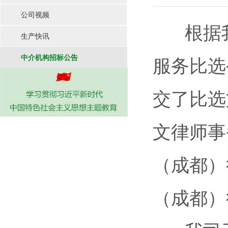
公司视频
根据我司
生产快讯
中介机构招标公告
服务比选
交了比选
文律师事
（成都）
（成都）