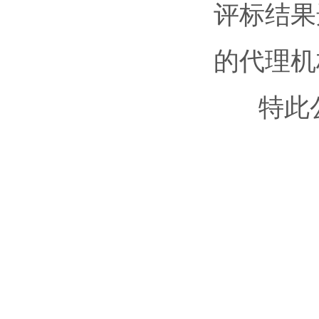
评标结果
的代理机
特此