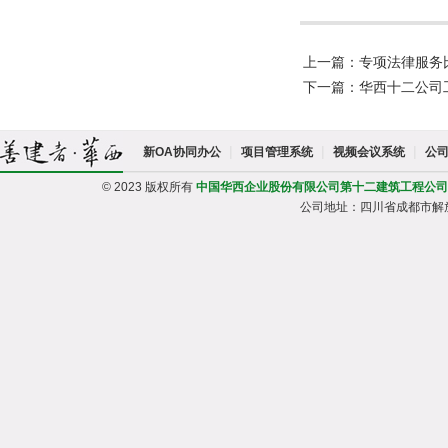
上一篇：专项法律服务
下一篇：华西十二公司
|
|
|
新OA协同办公
项目管理系统
视频会议系统
公
© 2023 版权所有
中国华西企业股份有限公司第十二建筑工程公司
公司地址：四川省成都市解放路一段95