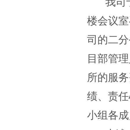
我司于2
楼会议室
司的二分
目部管理
所的服务
绩、责任
小组各成