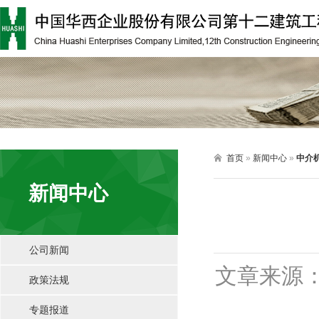

首页
»
新闻中心
»
中介
新闻中心
公司新闻
文章来源
政策法规
专题报道