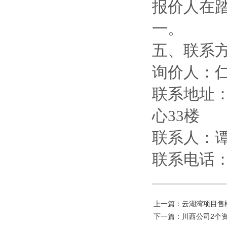
报价人在
一。
五、联系
询价人：
联系地址：
心33楼
联系人：
联系电话：13
上一篇：云湖湾项目售
下一篇：川西公司2个