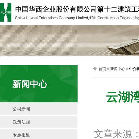

首页
»
新闻中心
»
中介
新闻中心
云湖
公司新闻
政策法规
文章来源
专题报道