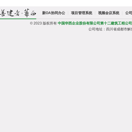
|
|
|
新OA协同办公
项目管理系统
视频会议系统
公
© 2023 版权所有
中国华西企业股份有限公司第十二建筑工程公司
公司地址：四川省成都市解放路一段95