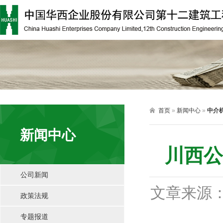

首页
»
新闻中心
»
中介
新闻中心
川西公
公司新闻
文章来源
政策法规
专题报道