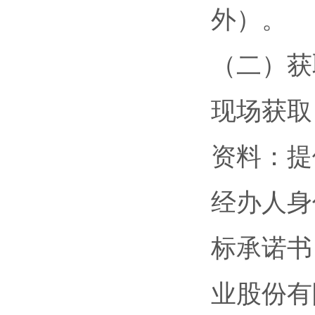
外）。
（二）获
现场获取
资料：提
经办人身
标承诺书
业股份有