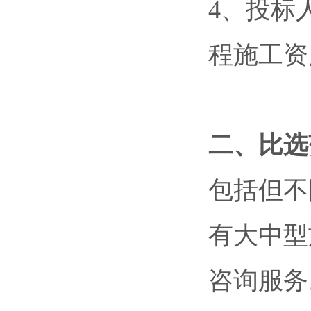
4、投标
程施工资
二、
比选
包括但不
有大中型
咨询服务