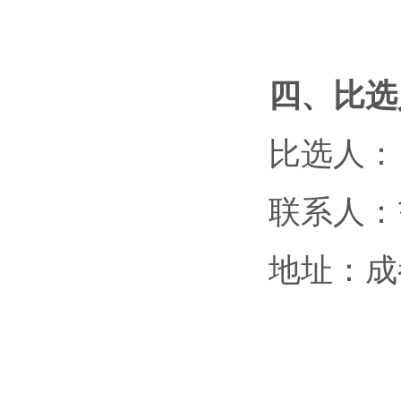
四、
比选
比选人：
联系人：翁
地址：成