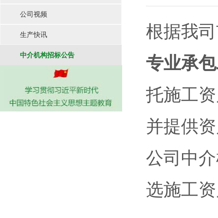
公司视频
根据我司
生产快讯
中介机构招标公告
专业承包
托施工资
并提供资
公司中介
选施工资