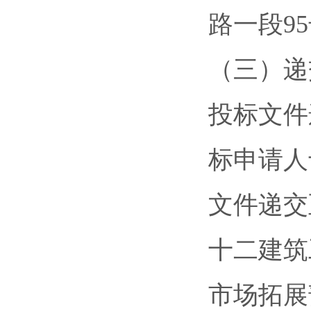
路一段9
（三）递
投标文件
标申请人
文件递交
十二建筑
市场拓展