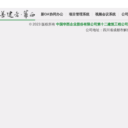
|
|
|
新OA协同办公
项目管理系统
视频会议系统
公
© 2023 版权所有
中国华西企业股份有限公司第十二建筑工程公司
公司地址：四川省成都市解放路一段95