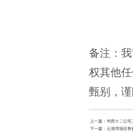
备注：我
权其他任
甄别，谨
上一篇：华西十二公司
下一篇：云湖湾项目售