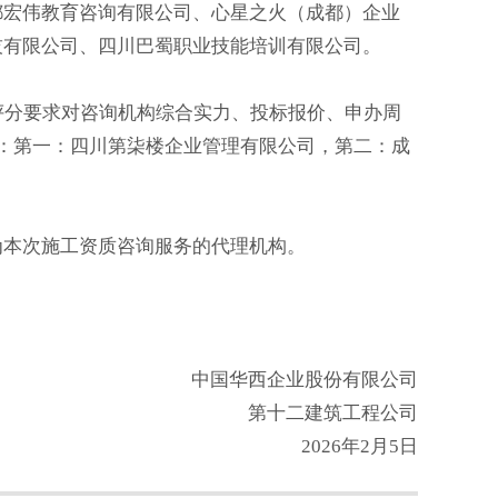
都宏伟教育咨询有限公司、心星之火（成都）企业
技有限公司、四川巴蜀职业技能培训有限公司。
文件评分要求对咨询机构综合实力、投标报价、申办周
：第一：四川第柒楼企业管理有限公司，第二：成
为本次施工资质咨询服务的代理机构。
中国华西企业股份有限公司
第十二建筑工程公司
2026年2月5日