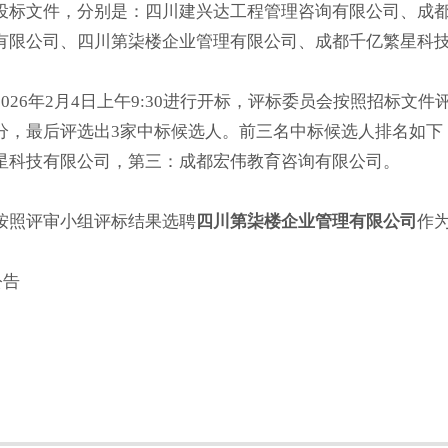
投标文件，分别是：四川建兴达工程管理咨询有限公司、成
有限公司、四川第柒楼企业管理有限公司、成都千亿繁星科
2026年2月4日上午9:30进行开标，评标委员会按照招标
分，最后评选出3家中标候选人。前三名中标候选人排名如下
星科技有限公司，第三：成都宏伟教育咨询有限公司。
按照评审小组评标结果选聘
四川第柒楼企业管理有限公司
作
告