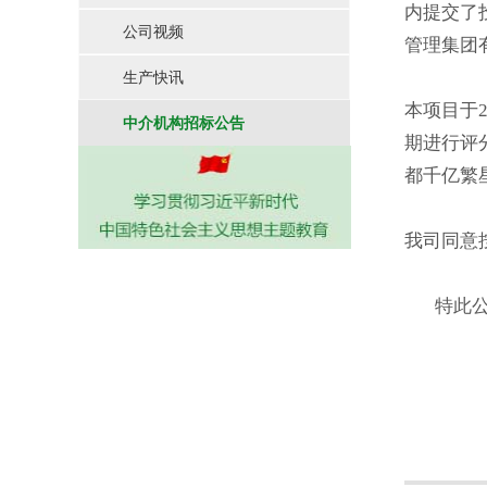
内提交了
公司视频
管理集团
生产快讯
本项目于
中介机构招标公告
期进行评
都千亿繁
我司同意
特此公