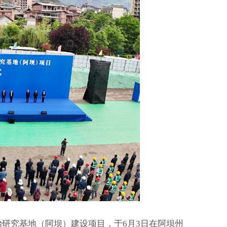
治研究基地（阿坝）建设项目，于6月3日在阿坝州