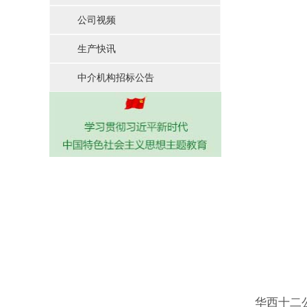
公司视频
生产快讯
中介机构招标公告
华西十二